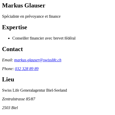
Markus Glauser
Spécialiste en prévoyance et finance
Expertise
Conseiller financier avec brevet fédéral
Contact
Email:
markus.glauser@swisslife.ch
Phone:
032 328 89 89
Lieu
Swiss Life Generalagentur Biel-Seeland
Zentralstrasse 85/87
2503
Biel