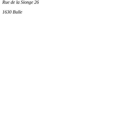
Rue de la Sionge 26
1630
Bulle