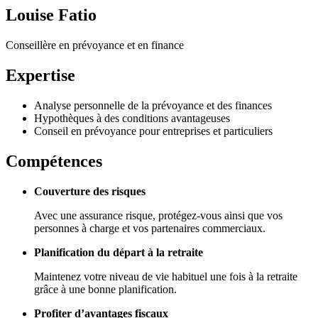
Louise Fatio
Conseillère en prévoyance et en finance
Expertise
Analyse personnelle de la prévoyance et des finances
Hypothèques à des conditions avantageuses
Conseil en prévoyance pour entreprises et particuliers
Compétences
Couverture des risques
Avec une assurance risque, protégez-vous ainsi que vos
personnes à charge et vos partenaires commerciaux.
Planification du départ à la retraite
Maintenez votre niveau de vie habituel une fois à la retraite
grâce à une bonne planification.
Profiter d’avantages fiscaux