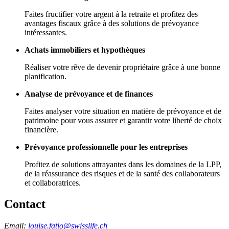
Faites fructifier votre argent à la retraite et profitez des
avantages fiscaux grâce à des solutions de prévoyance
intéressantes.
Achats immobiliers et hypothèques
Réaliser votre rêve de devenir propriétaire grâce à une bonne
planification.
Analyse de prévoyance et de finances
Faites analyser votre situation en matière de prévoyance et de
patrimoine pour vous assurer et garantir votre liberté de choix
financière.
Prévoyance professionnelle pour les entreprises
Profitez de solutions attrayantes dans les domaines de la LPP,
de la réassurance des risques et de la santé des collaborateurs
et collaboratrices.
Contact
Email:
louise.fatio@swisslife.ch