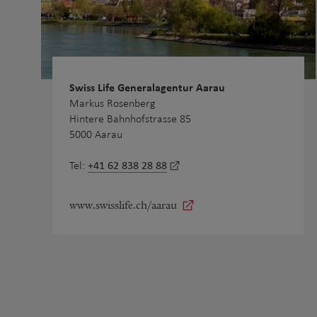
Swiss Life Generalagentur Aarau
Markus Rosenberg
Hintere Bahnhofstrasse 85
5000 Aarau
+41 62 838 28 88
Tel:
www.swisslife.ch/aarau