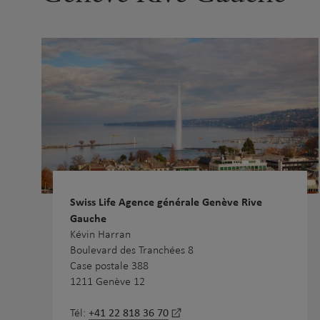
Swiss Life Agence générale Genève Rive
Gauche
Kévin Harran
Boulevard des Tranchées 8
Case postale 388
1211 Genève 12
+41 22 818 36 70
Tél: