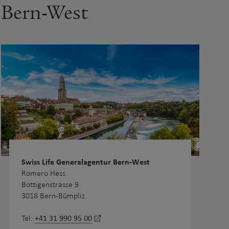
Bern-West
Swiss Life Generalagentur Bern-West
Romero Hess
Bottigenstrasse 9
3018 Bern-Bümpliz
+41 31 990 95 00
Tel: