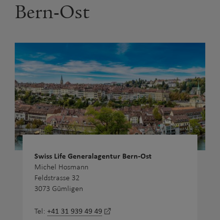
Bern-Ost
Swiss Life Generalagentur Bern-Ost
Michel Hosmann
Feldstrasse 32
3073 Gümligen
+41 31 939 49 49
Tel: