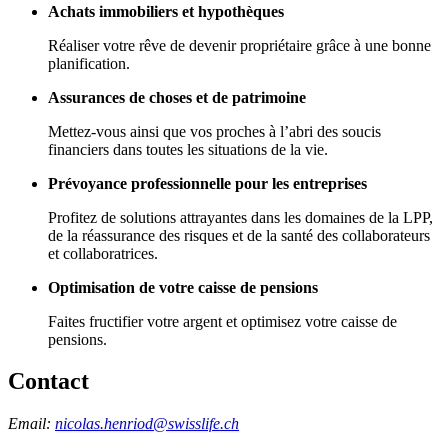
Achats immobiliers et hypothèques
Réaliser votre rêve de devenir propriétaire grâce à une bonne
planification.
Assurances de choses et de patrimoine
Mettez-vous ainsi que vos proches à l’abri des soucis
financiers dans toutes les situations de la vie.
Prévoyance professionnelle pour les entreprises
Profitez de solutions attrayantes dans les domaines de la LPP,
de la réassurance des risques et de la santé des collaborateurs
et collaboratrices.
Optimisation de votre caisse de pensions
Faites fructifier votre argent et optimisez votre caisse de
pensions.
Contact
Email:
nicolas.henriod@swisslife.ch