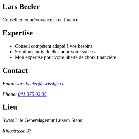
Lars Beeler
Conseiller en prévoyance et en finance
Expertise
Conseil compétent adapté à vos besoins
Solutions individuelles pour votre succès
Mon expertise pour votre liberté de choix financière
Contact
Email:
lars.beeler@swisslife.ch
Phone:
041 375 02 35
Lieu
Swiss Life Generalagentur Luzern-Stans
Ringstrasse 37