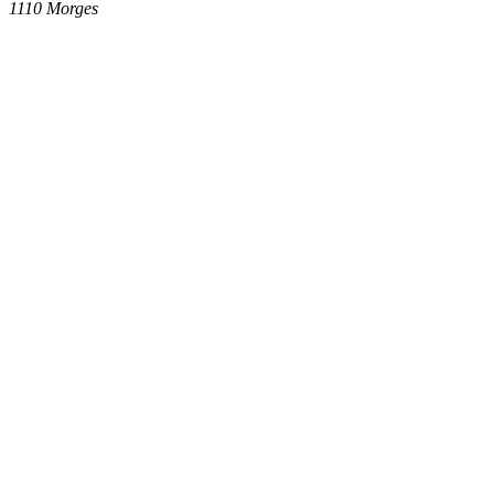
1110
Morges