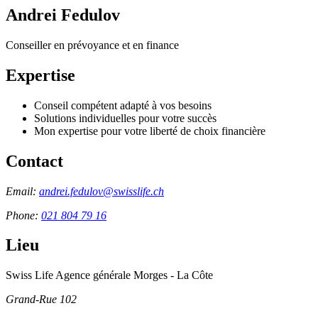
Andrei Fedulov
Conseiller en prévoyance et en finance
Expertise
Conseil compétent adapté à vos besoins
Solutions individuelles pour votre succès
Mon expertise pour votre liberté de choix financière
Contact
Email:
andrei.fedulov@swisslife.ch
Phone:
021 804 79 16
Lieu
Swiss Life Agence générale Morges - La Côte
Grand-Rue 102