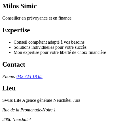
Milos Simic
Conseiller en prévoyance et en finance
Expertise
Conseil compétent adapté à vos besoins
Solutions individuelles pour votre succès
Mon expertise pour votre liberté de choix financière
Contact
Phone:
032 723 18 65
Lieu
Swiss Life Agence générale Neuchâtel-Jura
Rue de la Promenade-Noire 1
2000
Neuchâtel