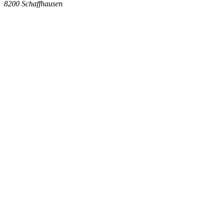
8200
Schaffhausen