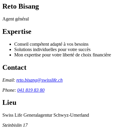
Reto Bisang
Agent général
Expertise
Conseil compétent adapté à vos besoins
Solutions individuelles pour votre succès
Mon expertise pour votre liberté de choix financière
Contact
Email:
reto.bisang@swisslife.ch
Phone:
041 819 83 80
Lieu
Swiss Life Generalagentur Schwyz-Urnerland
Steinbislin 17