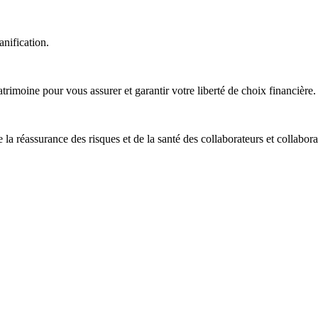
anification.
trimoine pour vous assurer et garantir votre liberté de choix financière.
 la réassurance des risques et de la santé des collaborateurs et collabora