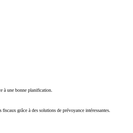
ce à une bonne planification.
ages fiscaux grâce à des solutions de prévoyance intéressantes.