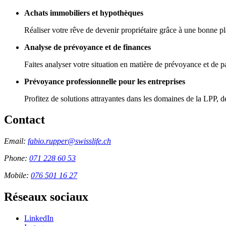
Achats immobiliers et hypothèques
Réaliser votre rêve de devenir propriétaire grâce à une bonne pl
Analyse de prévoyance et de finances
Faites analyser votre situation en matière de prévoyance et de pa
Prévoyance professionnelle pour les entreprises
Profitez de solutions attrayantes dans les domaines de la LPP, de
Contact
Email:
fabio.rupper@swisslife.ch
Phone:
071 228 60 53
Mobile:
076 501 16 27
Réseaux sociaux
LinkedIn