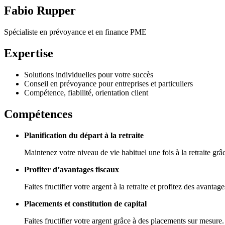
Fabio Rupper
Spécialiste en prévoyance et en finance PME
Expertise
Solutions individuelles pour votre succès
Conseil en prévoyance pour entreprises et particuliers
Compétence, fiabilité, orientation client
Compétences
Planification du départ à la retraite
Maintenez votre niveau de vie habituel une fois à la retraite grâ
Profiter d’avantages fiscaux
Faites fructifier votre argent à la retraite et profitez des avant
Placements et constitution de capital
Faites fructifier votre argent grâce à des placements sur mesure.