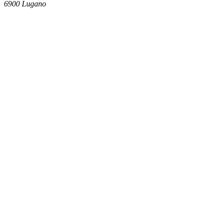
6900
Lugano