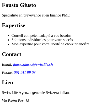
Fausto Giusto
Spécialiste en prévoyance et en finance PME
Expertise
Conseil compétent adapté à vos besoins
Solutions individuelles pour votre succès
Mon expertise pour votre liberté de choix financière
Contact
Email:
fausto.giusto@swisslife.ch
Phone:
091 911 99 03
Lieu
Swiss Life Agenzia generale Svizzera italiana
Via Pietro Peri 18