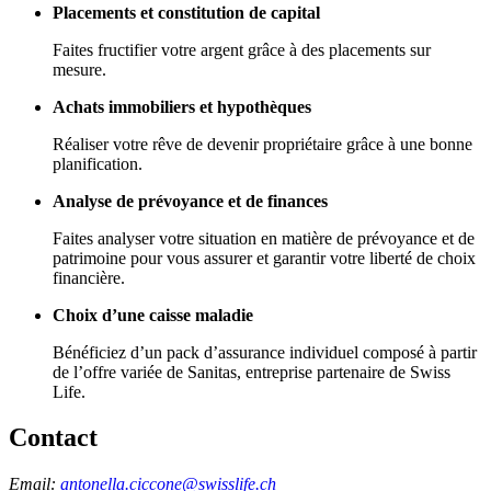
Placements et constitution de capital
Faites fructifier votre argent grâce à des placements sur
mesure.
Achats immobiliers et hypothèques
Réaliser votre rêve de devenir propriétaire grâce à une bonne
planification.
Analyse de prévoyance et de finances
Faites analyser votre situation en matière de prévoyance et de
patrimoine pour vous assurer et garantir votre liberté de choix
financière.
Choix d’une caisse maladie
Bénéficiez d’un pack d’assurance individuel composé à partir
de l’offre variée de Sanitas, entreprise partenaire de Swiss
Life.
Contact
Email:
antonella.ciccone@swisslife.ch