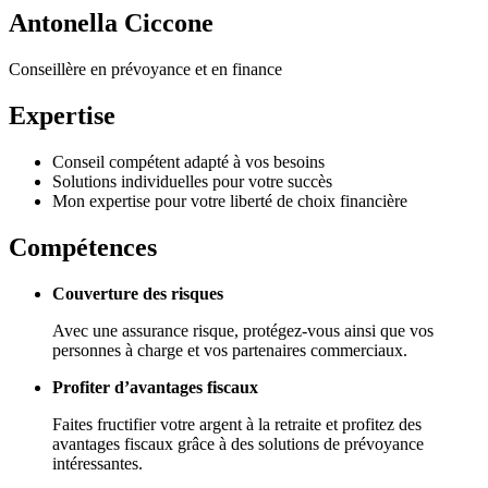
Antonella Ciccone
Conseillère en prévoyance et en finance
Expertise
Conseil compétent adapté à vos besoins
Solutions individuelles pour votre succès
Mon expertise pour votre liberté de choix financière
Compétences
Couverture des risques
Avec une assurance risque, protégez-vous ainsi que vos
personnes à charge et vos partenaires commerciaux.
Profiter d’avantages fiscaux
Faites fructifier votre argent à la retraite et profitez des
avantages fiscaux grâce à des solutions de prévoyance
intéressantes.