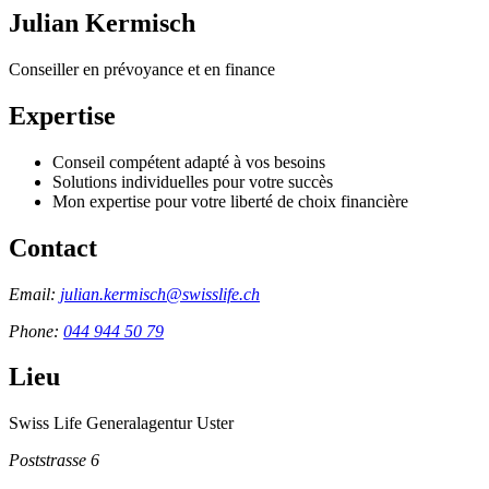
Julian Kermisch
Conseiller en prévoyance et en finance
Expertise
Conseil compétent adapté à vos besoins
Solutions individuelles pour votre succès
Mon expertise pour votre liberté de choix financière
Contact
Email:
julian.kermisch@swisslife.ch
Phone:
044 944 50 79
Lieu
Swiss Life Generalagentur Uster
Poststrasse 6