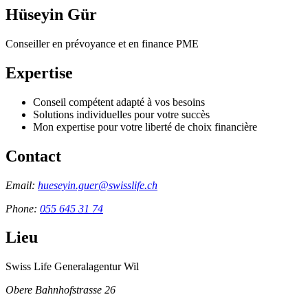
Hüseyin Gür
Conseiller en prévoyance et en finance PME
Expertise
Conseil compétent adapté à vos besoins
Solutions individuelles pour votre succès
Mon expertise pour votre liberté de choix financière
Contact
Email:
hueseyin.guer@swisslife.ch
Phone:
055 645 31 74
Lieu
Swiss Life Generalagentur Wil
Obere Bahnhofstrasse 26