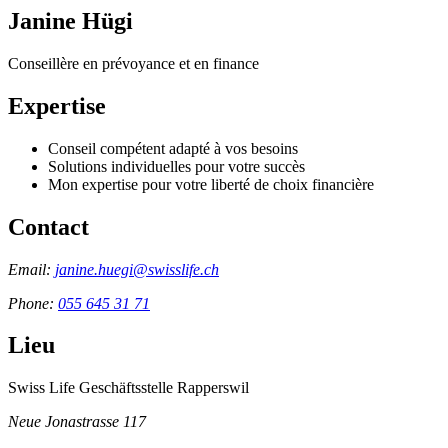
Janine Hügi
Conseillère en prévoyance et en finance
Expertise
Conseil compétent adapté à vos besoins
Solutions individuelles pour votre succès
Mon expertise pour votre liberté de choix financière
Contact
Email:
janine.huegi@swisslife.ch
Phone:
055 645 31 71
Lieu
Swiss Life Geschäftsstelle Rapperswil
Neue Jonastrasse 117