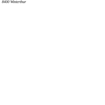
8400
Winterthur