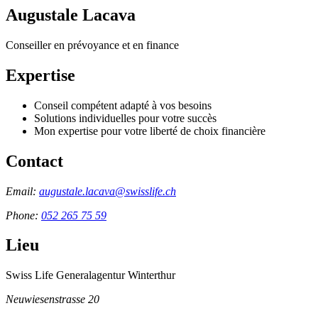
Augustale Lacava
Conseiller en prévoyance et en finance
Expertise
Conseil compétent adapté à vos besoins
Solutions individuelles pour votre succès
Mon expertise pour votre liberté de choix financière
Contact
Email:
augustale.lacava@swisslife.ch
Phone:
052 265 75 59
Lieu
Swiss Life Generalagentur Winterthur
Neuwiesenstrasse 20