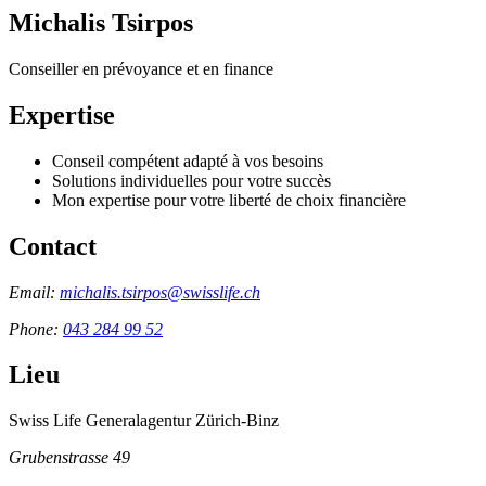
Michalis Tsirpos
Conseiller en prévoyance et en finance
Expertise
Conseil compétent adapté à vos besoins
Solutions individuelles pour votre succès
Mon expertise pour votre liberté de choix financière
Contact
Email:
michalis.tsirpos@swisslife.ch
Phone:
043 284 99 52
Lieu
Swiss Life Generalagentur Zürich-Binz
Grubenstrasse 49