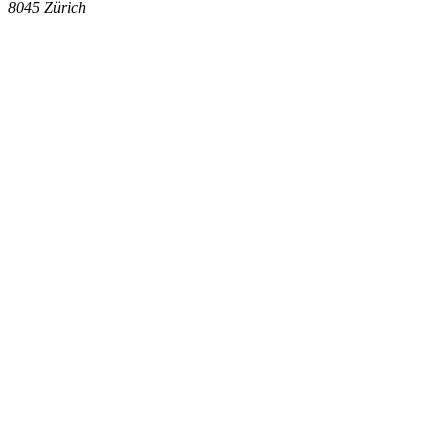
8045
Zürich