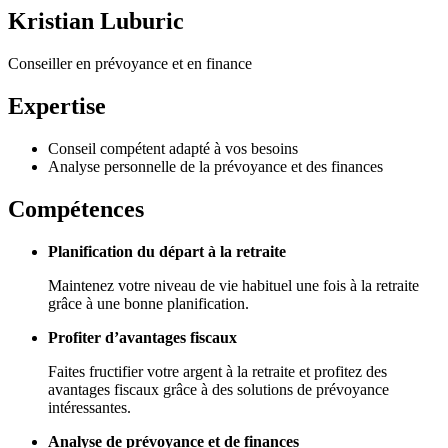
Kristian Luburic
Conseiller en prévoyance et en finance
Expertise
Conseil compétent adapté à vos besoins
Analyse personnelle de la prévoyance et des finances
Compétences
Planification du départ à la retraite
Maintenez votre niveau de vie habituel une fois à la retraite
grâce à une bonne planification.
Profiter d’avantages fiscaux
Faites fructifier votre argent à la retraite et profitez des
avantages fiscaux grâce à des solutions de prévoyance
intéressantes.
Analyse de prévoyance et de finances