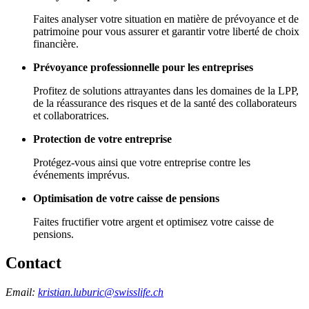
Faites analyser votre situation en matière de prévoyance et de
patrimoine pour vous assurer et garantir votre liberté de choix
financière.
Prévoyance professionnelle pour les entreprises
Profitez de solutions attrayantes dans les domaines de la LPP,
de la réassurance des risques et de la santé des collaborateurs
et collaboratrices.
Protection de votre entreprise
Protégez-vous ainsi que votre entreprise contre les
événements imprévus.
Optimisation de votre caisse de pensions
Faites fructifier votre argent et optimisez votre caisse de
pensions.
Contact
Email:
kristian.luburic@swisslife.ch