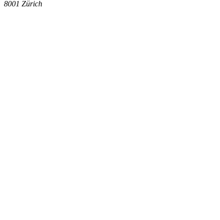
8001
Zürich