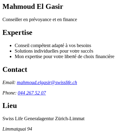
Mahmoud El Gasir
Conseiller en prévoyance et en finance
Expertise
Conseil compétent adapté à vos besoins
Solutions individuelles pour votre succès
Mon expertise pour votre liberté de choix financière
Contact
Email:
mahmoud.elgasir@swisslife.ch
Phone:
044 267 52 07
Lieu
Swiss Life Generalagentur Zürich-Limmat
Limmatquai 94