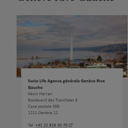
Swiss Life Agence générale Genève Rive
Gauche
Kévin Harran
Boulevard des Tranchées 8
Case postale 388
1211 Genève 12
+41 22 818 36 70
Tél: