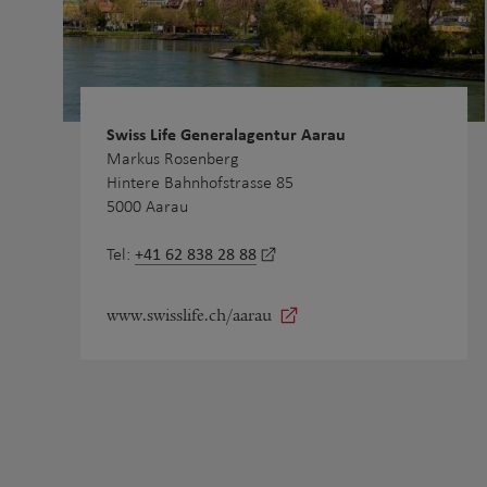
Swiss Life Generalagentur Aarau
Markus Rosenberg
Hintere Bahnhofstrasse 85
5000 Aarau
+41 62 838 28 88
Tel:
www.swisslife.ch/aarau