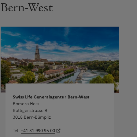
Bern-West
Swiss Life Generalagentur Bern-West
Romero Hess
Bottigenstrasse 9
3018 Bern-Bümpliz
+41 31 990 95 00
Tel: