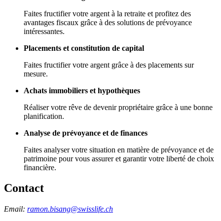
Faites fructifier votre argent à la retraite et profitez des
avantages fiscaux grâce à des solutions de prévoyance
intéressantes.
Placements et constitution de capital
Faites fructifier votre argent grâce à des placements sur
mesure.
Achats immobiliers et hypothèques
Réaliser votre rêve de devenir propriétaire grâce à une bonne
planification.
Analyse de prévoyance et de finances
Faites analyser votre situation en matière de prévoyance et de
patrimoine pour vous assurer et garantir votre liberté de choix
financière.
Contact
Email:
ramon.bisang@swisslife.ch