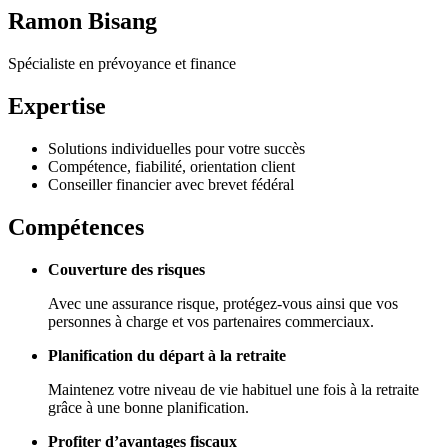
Ramon Bisang
Spécialiste en prévoyance et finance
Expertise
Solutions individuelles pour votre succès
Compétence, fiabilité, orientation client
Conseiller financier avec brevet fédéral
Compétences
Couverture des risques
Avec une assurance risque, protégez-vous ainsi que vos
personnes à charge et vos partenaires commerciaux.
Planification du départ à la retraite
Maintenez votre niveau de vie habituel une fois à la retraite
grâce à une bonne planification.
Profiter d’avantages fiscaux