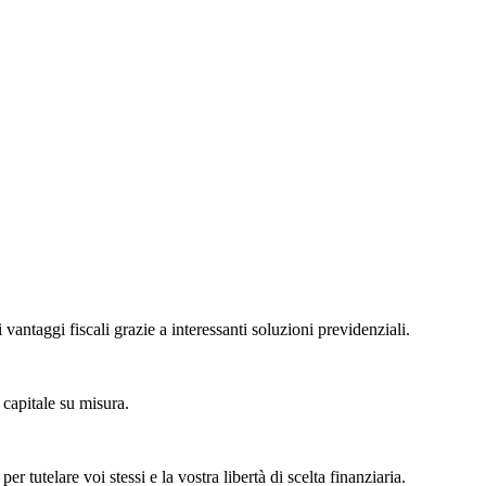
 vantaggi fiscali grazie a interessanti soluzioni previdenziali.
 capitale su misura.
r tutelare voi stessi e la vostra libertà di scelta finanziaria.