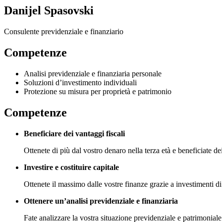
Danijel Spasovski
Consulente previdenziale e finanziario
Competenze
Analisi previdenziale e finanziaria personale
Soluzioni d’investimento individuali
Protezione su misura per proprietà e patrimonio
Competenze
Beneficiare dei vantaggi fiscali
Ottenete di più dal vostro denaro nella terza età e beneficiate dei
Investire e costituire capitale
Ottenete il massimo dalle vostre finanze grazie a investimenti di
Ottenere un’analisi previdenziale e finanziaria
Fate analizzare la vostra situazione previdenziale e patrimoniale pe