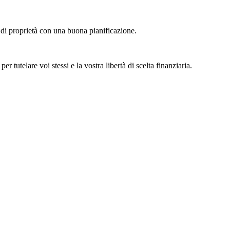
 di proprietà con una buona pianificazione.
r tutelare voi stessi e la vostra libertà di scelta finanziaria.