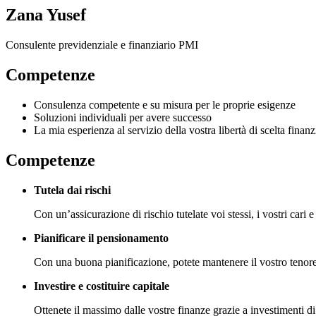
Zana Yusef
Consulente previdenziale e finanziario PMI
Competenze
Consulenza competente e su misura per le proprie esigenze
Soluzioni individuali per avere successo
La mia esperienza al servizio della vostra libertà di scelta finanz
Competenze
Tutela dai rischi
Con un’assicurazione di rischio tutelate voi stessi, i vostri cari 
Pianificare il pensionamento
Con una buona pianificazione, potete mantenere il vostro tenore
Investire e costituire capitale
Ottenete il massimo dalle vostre finanze grazie a investimenti di