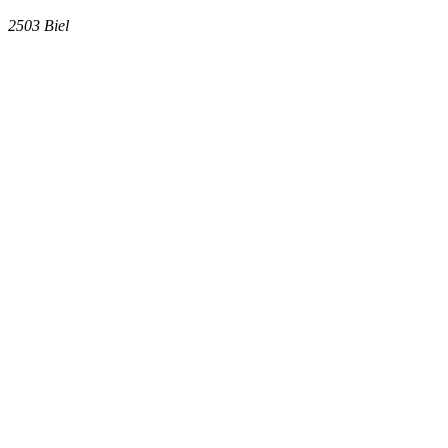
2503
Biel