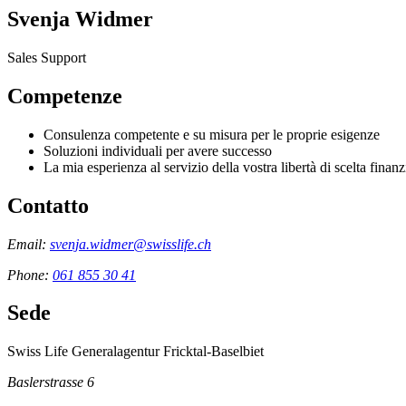
Svenja Widmer
Sales Support
Competenze
Consulenza competente e su misura per le proprie esigenze
Soluzioni individuali per avere successo
La mia esperienza al servizio della vostra libertà di scelta finanz
Contatto
Email:
svenja.widmer@swisslife.ch
Phone:
061 855 30 41
Sede
Swiss Life Generalagentur Fricktal-Baselbiet
Baslerstrasse 6