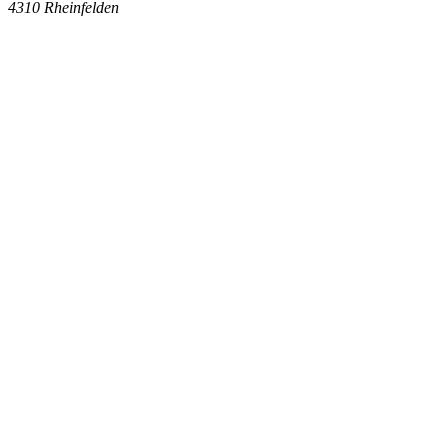
4310
Rheinfelden