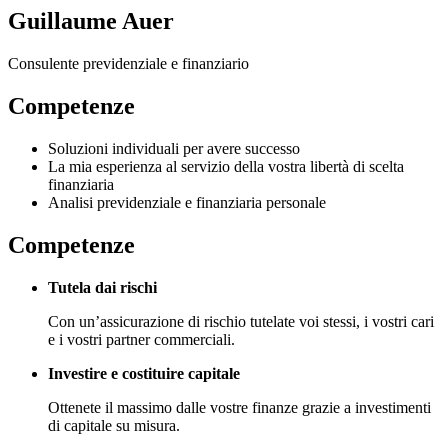
Guillaume Auer
Consulente previdenziale e finanziario
Competenze
Soluzioni individuali per avere successo
La mia esperienza al servizio della vostra libertà di scelta
finanziaria
Analisi previdenziale e finanziaria personale
Competenze
Tutela dai rischi
Con un’assicurazione di rischio tutelate voi stessi, i vostri cari
e i vostri partner commerciali.
Investire e costituire capitale
Ottenete il massimo dalle vostre finanze grazie a investimenti
di capitale su misura.