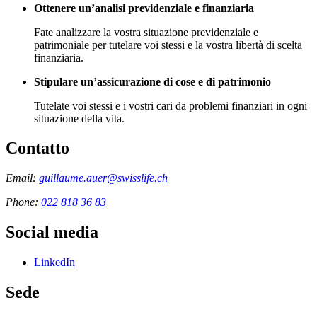
Ottenere un’analisi previdenziale e finanziaria
Fate analizzare la vostra situazione previdenziale e
patrimoniale per tutelare voi stessi e la vostra libertà di scelta
finanziaria.
Stipulare un’assicurazione di cose e di patrimonio
Tutelate voi stessi e i vostri cari da problemi finanziari in ogni
situazione della vita.
Contatto
Email:
guillaume.auer@swisslife.ch
Phone:
022 818 36 83
Social media
LinkedIn
Sede