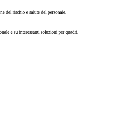
ne del rischio e salute del personale.
nale e su interessanti soluzioni per quadri.