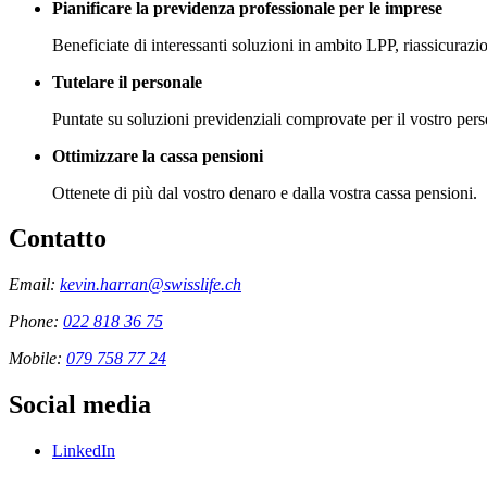
Pianificare la previdenza professionale per le imprese
Beneficiate di interessanti soluzioni in ambito LPP, riassicurazio
Tutelare il personale
Puntate su soluzioni previdenziali comprovate per il vostro perso
Ottimizzare la cassa pensioni
Ottenete di più dal vostro denaro e dalla vostra cassa pensioni.
Contatto
Email:
kevin.harran@swisslife.ch
Phone:
022 818 36 75
Mobile:
079 758 77 24
Social media
LinkedIn