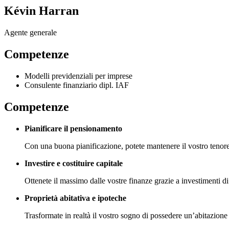
Kévin Harran
Agente generale
Competenze
Modelli previdenziali per imprese
Consulente finanziario dipl. IAF
Competenze
Pianificare il pensionamento
Con una buona pianificazione, potete mantenere il vostro tenore
Investire e costituire capitale
Ottenete il massimo dalle vostre finanze grazie a investimenti di
Proprietà abitativa e ipoteche
Trasformate in realtà il vostro sogno di possedere un’abitazione