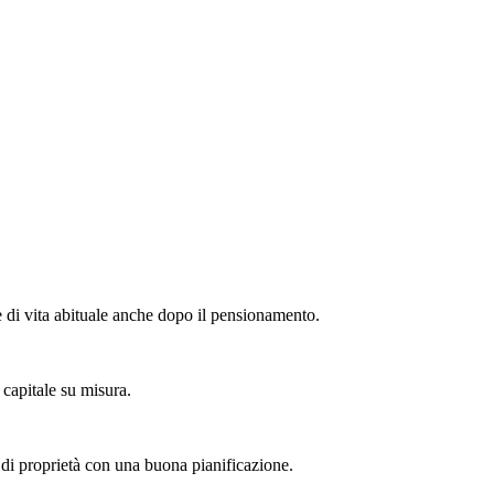
 di vita abituale anche dopo il pensionamento.
 capitale su misura.
 di proprietà con una buona pianificazione.