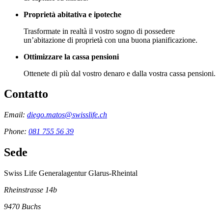
Proprietà abitativa e ipoteche
Trasformate in realtà il vostro sogno di possedere
un’abitazione di proprietà con una buona pianificazione.
Ottimizzare la cassa pensioni
Ottenete di più dal vostro denaro e dalla vostra cassa pensioni.
Contatto
Email:
diego.matos@swisslife.ch
Phone:
081 755 56 39
Sede
Swiss Life Generalagentur Glarus-Rheintal
Rheinstrasse 14b
9470
Buchs