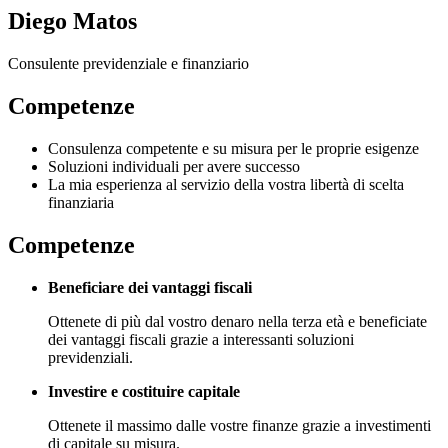
Diego Matos
Consulente previdenziale e finanziario
Competenze
Consulenza competente e su misura per le proprie esigenze
Soluzioni individuali per avere successo
La mia esperienza al servizio della vostra libertà di scelta
finanziaria
Competenze
Beneficiare dei vantaggi fiscali
Ottenete di più dal vostro denaro nella terza età e beneficiate
dei vantaggi fiscali grazie a interessanti soluzioni
previdenziali.
Investire e costituire capitale
Ottenete il massimo dalle vostre finanze grazie a investimenti
di capitale su misura.