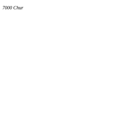
7000
Chur