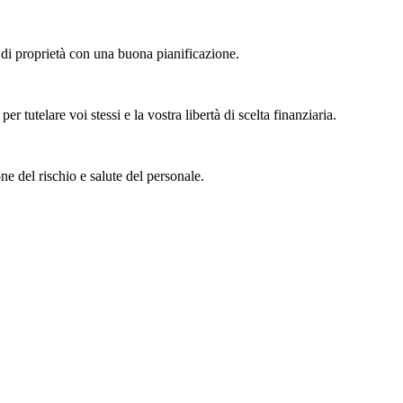
 di proprietà con una buona pianificazione.
r tutelare voi stessi e la vostra libertà di scelta finanziaria.
ne del rischio e salute del personale.