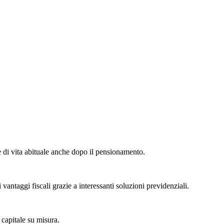
 di vita abituale anche dopo il pensionamento.
 vantaggi fiscali grazie a interessanti soluzioni previdenziali.
 capitale su misura.