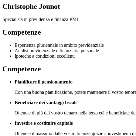
Christophe Jounot
Specialista in previdenza e finanza PMI
Competenze
Esperienza pluriennale in ambito previdenziale
Analisi previdenziale e finanziaria personale
Ipoteche a condizioni eccellenti
Competenze
Pianificare il pensionamento
Con una buona pianificazione, potete mantenere il vostro tenore
Beneficiare dei vantaggi fiscali
Ottenete di più dal vostro denaro nella terza età e beneficiate dei
Investire e costituire capitale
Ottenete il massimo dalle vostre finanze grazie a investimenti di