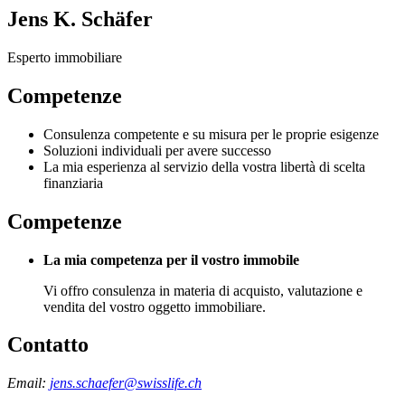
Jens K. Schäfer
Esperto immobiliare
Competenze
Consulenza competente e su misura per le proprie esigenze
Soluzioni individuali per avere successo
La mia esperienza al servizio della vostra libertà di scelta
finanziaria
Competenze
La mia competenza per il vostro immobile
Vi offro consulenza in materia di acquisto, valutazione e
vendita del vostro oggetto immobiliare.
Contatto
Email:
jens.schaefer@swisslife.ch