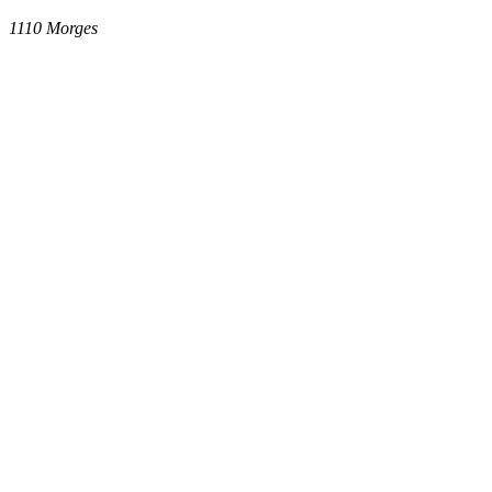
1110
Morges