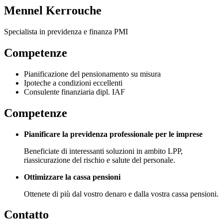
Mennel Kerrouche
Specialista in previdenza e finanza PMI
Competenze
Pianificazione del pensionamento su misura
Ipoteche a condizioni eccellenti
Consulente finanziaria dipl. IAF
Competenze
Pianificare la previdenza professionale per le imprese
Beneficiate di interessanti soluzioni in ambito LPP,
riassicurazione del rischio e salute del personale.
Ottimizzare la cassa pensioni
Ottenete di più dal vostro denaro e dalla vostra cassa pensioni.
Contatto