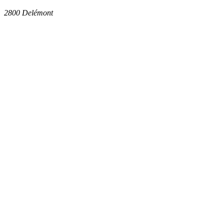
2800
Delémont