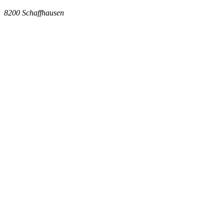
8200
Schaffhausen