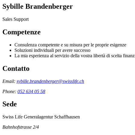
Sybille Brandenberger
Sales Support
Competenze
Consulenza competente e su misura per le proprie esigenze
Soluzioni individuali per avere successo
La mia esperienza al servizio della vostra libertà di scelta finanz
Contatto
Email:
sybille.brandenberger@swisslife.ch
Phone:
052 634 05 58
Sede
Swiss Life Generalagentur Schaffhausen
Bahnhofstrasse 2/4