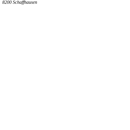
8200
Schaffhausen