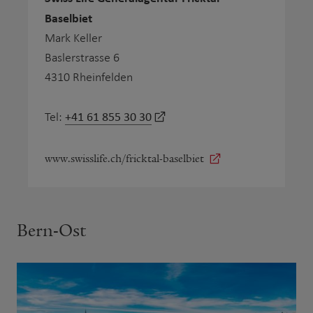
Baselbiet
Mark Keller
Baslerstrasse 6
4310 Rheinfelden
+41 61 855 30 30
Tel:
www.swisslife.ch/fricktal-baselbiet
Bern-Ost