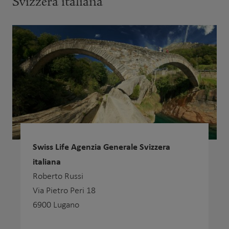
Svizzera italiana
Swiss Life Agenzia Generale Svizzera
italiana
Roberto Russi
Via Pietro Peri 18
6900 Lugano