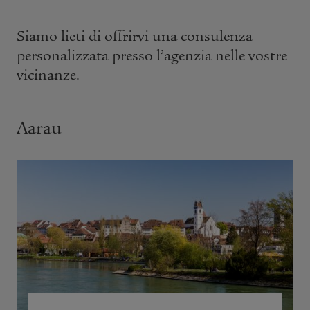
Siamo lieti di offrirvi una consulenza
personalizzata presso l’agenzia nelle vostre
vicinanze.
Aarau