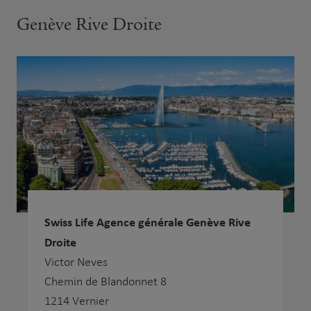
Genève Rive Droite
Swiss Life Agence générale Genève Rive
Droite
Victor Neves
Chemin de Blandonnet 8
1214 Vernier