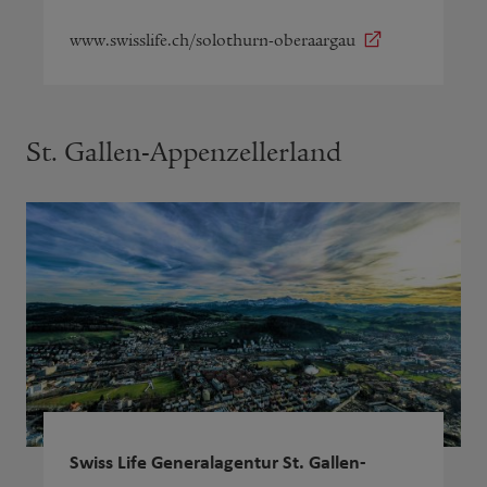
www.swisslife.ch/solothurn-oberaargau
St. Gallen-Appenzellerland
Swiss Life Generalagentur St. Gallen-