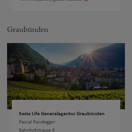
Graubünden
Swiss Life Generalagentur Graubünden
Pascal Randegger
Bahnhofstrasse 8