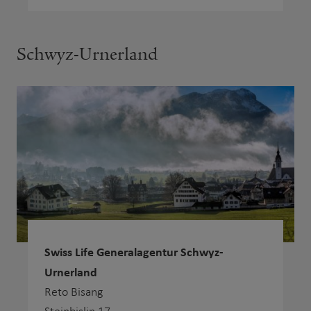
Schwyz-Urnerland
Swiss Life Generalagentur Schwyz-
Urnerland
Reto Bisang