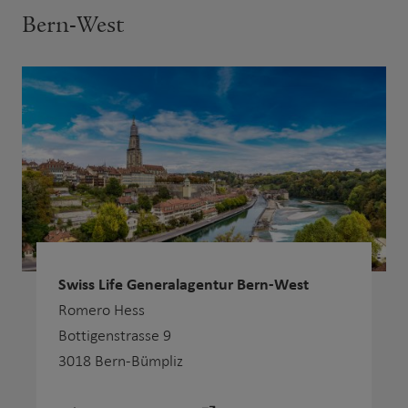
Bern-West
Swiss Life Generalagentur Bern-West
Romero Hess
Bottigenstrasse 9
3018 Bern-Bümpliz