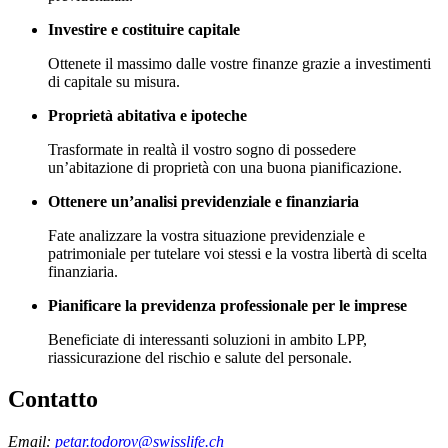
Investire e costituire capitale
Ottenete il massimo dalle vostre finanze grazie a investimenti
di capitale su misura.
Proprietà abitativa e ipoteche
Trasformate in realtà il vostro sogno di possedere
un’abitazione di proprietà con una buona pianificazione.
Ottenere un’analisi previdenziale e finanziaria
Fate analizzare la vostra situazione previdenziale e
patrimoniale per tutelare voi stessi e la vostra libertà di scelta
finanziaria.
Pianificare la previdenza professionale per le imprese
Beneficiate di interessanti soluzioni in ambito LPP,
riassicurazione del rischio e salute del personale.
Contatto
Email:
petar.todorov@swisslife.ch