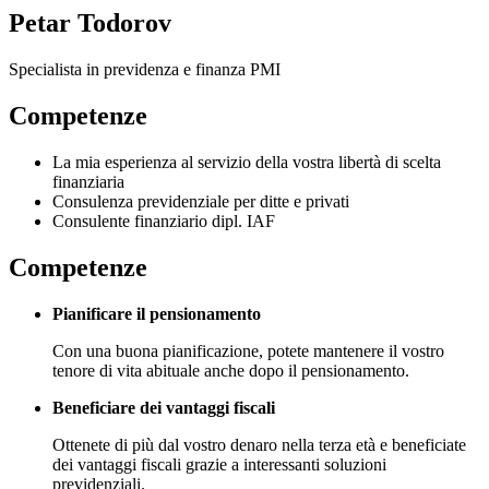
Petar Todorov
Specialista in previdenza e finanza PMI
Competenze
La mia esperienza al servizio della vostra libertà di scelta
finanziaria
Consulenza previdenziale per ditte e privati
Consulente finanziario dipl. IAF
Competenze
Pianificare il pensionamento
Con una buona pianificazione, potete mantenere il vostro
tenore di vita abituale anche dopo il pensionamento.
Beneficiare dei vantaggi fiscali
Ottenete di più dal vostro denaro nella terza età e beneficiate
dei vantaggi fiscali grazie a interessanti soluzioni
previdenziali.