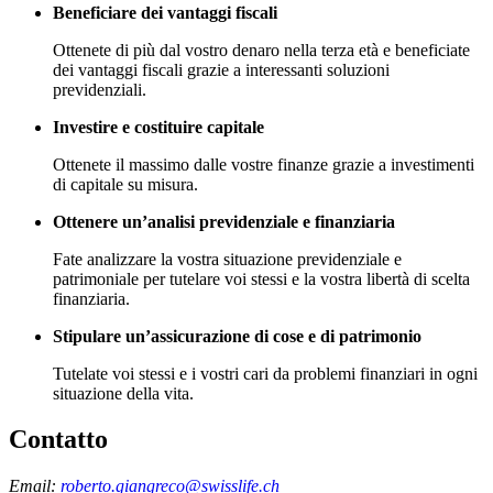
Beneficiare dei vantaggi fiscali
Ottenete di più dal vostro denaro nella terza età e beneficiate
dei vantaggi fiscali grazie a interessanti soluzioni
previdenziali.
Investire e costituire capitale
Ottenete il massimo dalle vostre finanze grazie a investimenti
di capitale su misura.
Ottenere un’analisi previdenziale e finanziaria
Fate analizzare la vostra situazione previdenziale e
patrimoniale per tutelare voi stessi e la vostra libertà di scelta
finanziaria.
Stipulare un’assicurazione di cose e di patrimonio
Tutelate voi stessi e i vostri cari da problemi finanziari in ogni
situazione della vita.
Contatto
Email:
roberto.giangreco@swisslife.ch