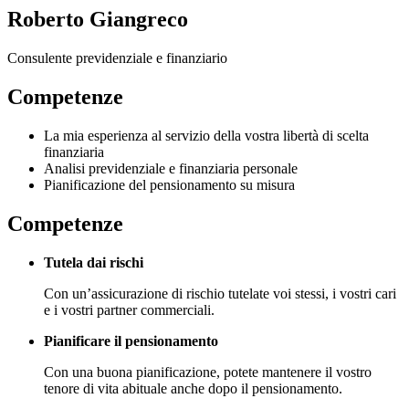
Roberto Giangreco
Consulente previdenziale e finanziario
Competenze
La mia esperienza al servizio della vostra libertà di scelta
finanziaria
Analisi previdenziale e finanziaria personale
Pianificazione del pensionamento su misura
Competenze
Tutela dai rischi
Con un’assicurazione di rischio tutelate voi stessi, i vostri cari
e i vostri partner commerciali.
Pianificare il pensionamento
Con una buona pianificazione, potete mantenere il vostro
tenore di vita abituale anche dopo il pensionamento.