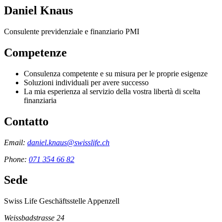
Daniel Knaus
Consulente previdenziale e finanziario PMI
Competenze
Consulenza competente e su misura per le proprie esigenze
Soluzioni individuali per avere successo
La mia esperienza al servizio della vostra libertà di scelta
finanziaria
Contatto
Email:
daniel.knaus@swisslife.ch
Phone:
071 354 66 82
Sede
Swiss Life Geschäftsstelle Appenzell
Weissbadstrasse 24