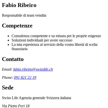
Fabio Ribeiro
Responsabile di team vendita
Competenze
Consulenza competente e su misura per le proprie esigenze
Soluzioni individuali per avere successo
La mia esperienza al servizio della vostra libertà di scelta
finanziaria
Contatto
Email:
fabio.ribeiro@swisslife.ch
Phone:
091 821 22 19
Sede
Swiss Life Agenzia generale Svizzera italiana
Via Pietro Peri 18