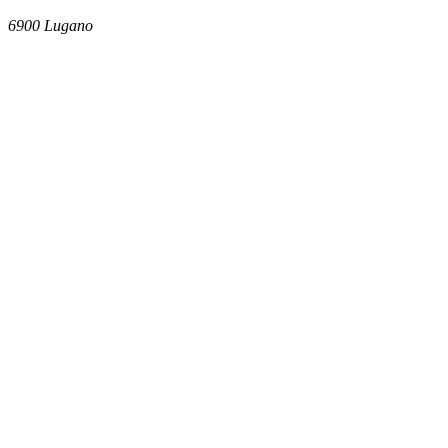
6900
Lugano