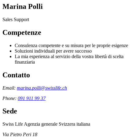
Marina Polli
Sales Support
Competenze
Consulenza competente e su misura per le proprie esigenze
Soluzioni individuali per avere successo
La mia esperienza al servizio della vostra libertà di scelta
finanziaria
Contatto
Email:
marina.polli@swisslife.ch
Phone:
091 911 99 37
Sede
Swiss Life Agenzia generale Svizzera italiana
Via Pietro Peri 18