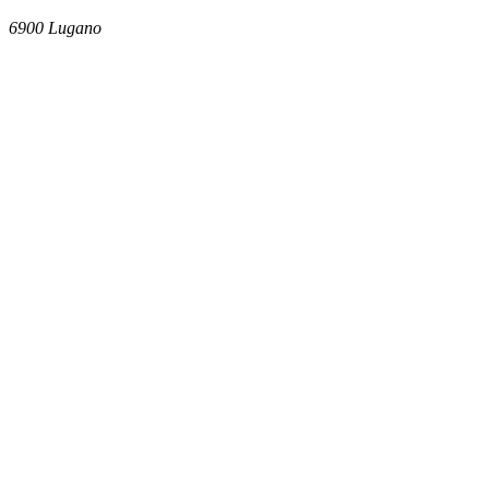
6900
Lugano