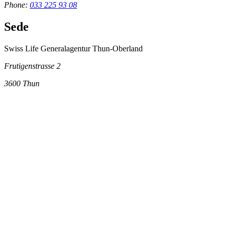
Phone:
033 225 93 08
Sede
Swiss Life Generalagentur Thun-Oberland
Frutigenstrasse 2
3600
Thun