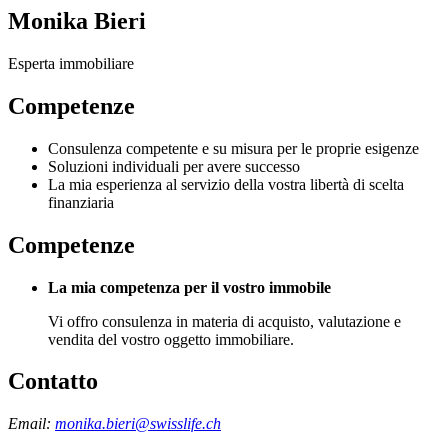
Monika Bieri
Esperta immobiliare
Competenze
Consulenza competente e su misura per le proprie esigenze
Soluzioni individuali per avere successo
La mia esperienza al servizio della vostra libertà di scelta
finanziaria
Competenze
La mia competenza per il vostro immobile
Vi offro consulenza in materia di acquisto, valutazione e
vendita del vostro oggetto immobiliare.
Contatto
Email:
monika.bieri@swisslife.ch