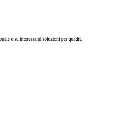
nale e su interessanti soluzioni per quadri.