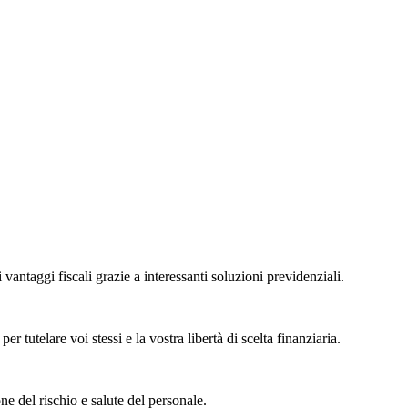
 vantaggi fiscali grazie a interessanti soluzioni previdenziali.
r tutelare voi stessi e la vostra libertà di scelta finanziaria.
ne del rischio e salute del personale.