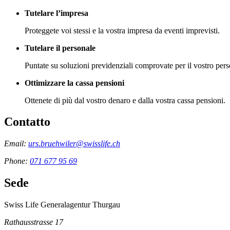
Tutelare l’impresa
Proteggete voi stessi e la vostra impresa da eventi imprevisti.
Tutelare il personale
Puntate su soluzioni previdenziali comprovate per il vostro perso
Ottimizzare la cassa pensioni
Ottenete di più dal vostro denaro e dalla vostra cassa pensioni.
Contatto
Email:
urs.bruehwiler@swisslife.ch
Phone:
071 677 95 69
Sede
Swiss Life Generalagentur Thurgau
Rathausstrasse 17