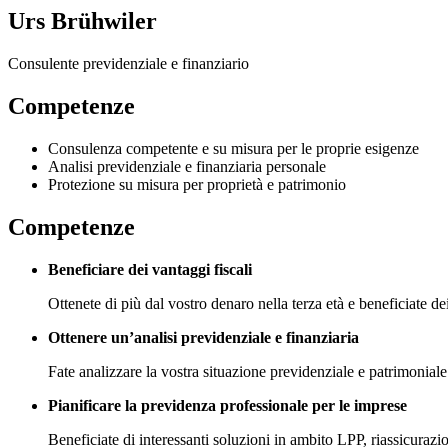
Urs Brühwiler
Consulente previdenziale e finanziario
Competenze
Consulenza competente e su misura per le proprie esigenze
Analisi previdenziale e finanziaria personale
Protezione su misura per proprietà e patrimonio
Competenze
Beneficiare dei vantaggi fiscali
Ottenete di più dal vostro denaro nella terza età e beneficiate dei
Ottenere un’analisi previdenziale e finanziaria
Fate analizzare la vostra situazione previdenziale e patrimoniale pe
Pianificare la previdenza professionale per le imprese
Beneficiate di interessanti soluzioni in ambito LPP, riassicurazio