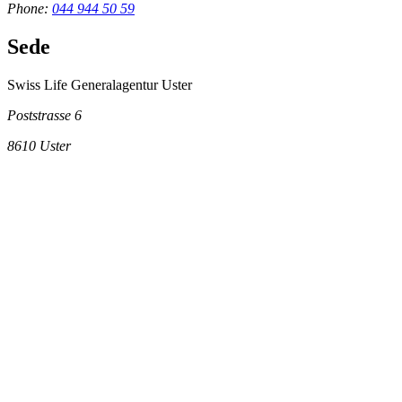
Phone:
044 944 50 59
Sede
Swiss Life Generalagentur Uster
Poststrasse 6
8610
Uster