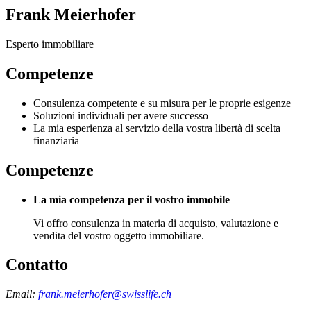
Frank Meierhofer
Esperto immobiliare
Competenze
Consulenza competente e su misura per le proprie esigenze
Soluzioni individuali per avere successo
La mia esperienza al servizio della vostra libertà di scelta
finanziaria
Competenze
La mia competenza per il vostro immobile
Vi offro consulenza in materia di acquisto, valutazione e
vendita del vostro oggetto immobiliare.
Contatto
Email:
frank.meierhofer@swisslife.ch