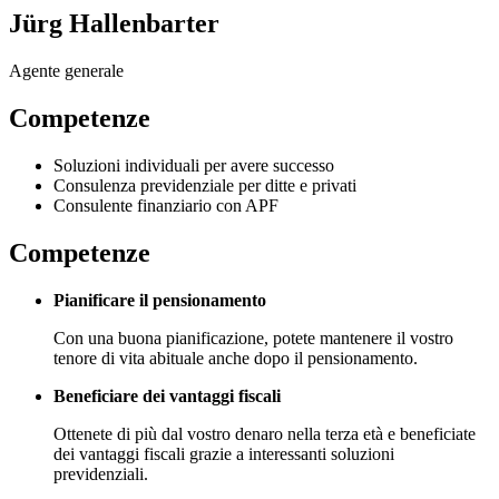
Jürg Hallenbarter
Agente generale
Competenze
Soluzioni individuali per avere successo
Consulenza previdenziale per ditte e privati
Consulente finanziario con APF
Competenze
Pianificare il pensionamento
Con una buona pianificazione, potete mantenere il vostro
tenore di vita abituale anche dopo il pensionamento.
Beneficiare dei vantaggi fiscali
Ottenete di più dal vostro denaro nella terza età e beneficiate
dei vantaggi fiscali grazie a interessanti soluzioni
previdenziali.