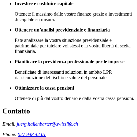
Investire e costituire capitale
Ottenete il massimo dalle vostre finanze grazie a investimenti
di capitale su misura.
Ottenere un’analisi previdenziale e finanziaria
Fate analizzare la vostra situazione previdenziale e
patrimoniale per tutelare voi stessi e la vostra libertà di scelta
finanziaria.
Pianificare la previdenza professionale per le imprese
Beneficiate di interessanti soluzioni in ambito LPP,
riassicurazione del rischio e salute del personale.
Ottimizzare la cassa pensioni
Ottenete di più dal vostro denaro e dalla vostra cassa pensioni.
Contatto
Email:
juerg.hallenbarter@swisslife.ch
Phone:
027 948 42 01