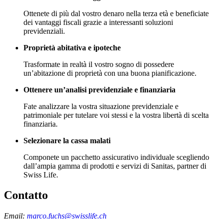
Ottenete di più dal vostro denaro nella terza età e beneficiate
dei vantaggi fiscali grazie a interessanti soluzioni
previdenziali.
Proprietà abitativa e ipoteche
Trasformate in realtà il vostro sogno di possedere
un’abitazione di proprietà con una buona pianificazione.
Ottenere un’analisi previdenziale e finanziaria
Fate analizzare la vostra situazione previdenziale e
patrimoniale per tutelare voi stessi e la vostra libertà di scelta
finanziaria.
Selezionare la cassa malati
Componete un pacchetto assicurativo individuale scegliendo
dall’ampia gamma di prodotti e servizi di Sanitas, partner di
Swiss Life.
Contatto
Email:
marco.fuchs@swisslife.ch