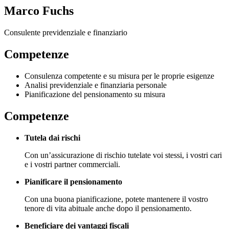
Marco Fuchs
Consulente previdenziale e finanziario
Competenze
Consulenza competente e su misura per le proprie esigenze
Analisi previdenziale e finanziaria personale
Pianificazione del pensionamento su misura
Competenze
Tutela dai rischi
Con un’assicurazione di rischio tutelate voi stessi, i vostri cari
e i vostri partner commerciali.
Pianificare il pensionamento
Con una buona pianificazione, potete mantenere il vostro
tenore di vita abituale anche dopo il pensionamento.
Beneficiare dei vantaggi fiscali