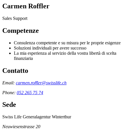
Carmen Roffler
Sales Support
Competenze
Consulenza competente e su misura per le proprie esigenze
Soluzioni individuali per avere successo
La mia esperienza al servizio della vostra libertà di scelta
finanziaria
Contatto
Email:
carmen.roffler@swisslife.ch
Phone:
052 265 75 74
Sede
Swiss Life Generalagentur Winterthur
Neuwiesenstrasse 20