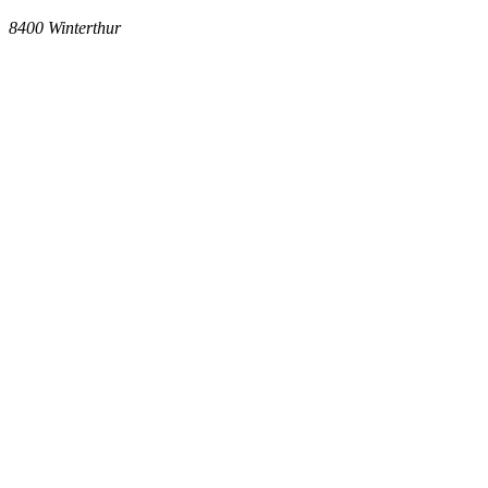
8400
Winterthur