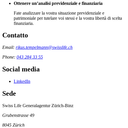
Ottenere un’analisi previdenziale e finanziaria
Fate analizzare la vostra situazione previdenziale e
patrimoniale per tutelare voi stessi e la vostra libertà di scelta
finanziaria.
Contatto
Email:
rikus.tempelmann@swisslife.ch
Phone:
043 284 33 55
Social media
LinkedIn
Sede
Swiss Life Generalagentur Zürich-Binz
Grubenstrasse 49
8045
Zürich