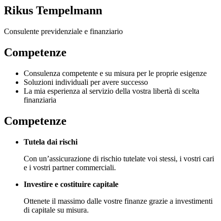
Rikus Tempelmann
Consulente previdenziale e finanziario
Competenze
Consulenza competente e su misura per le proprie esigenze
Soluzioni individuali per avere successo
La mia esperienza al servizio della vostra libertà di scelta
finanziaria
Competenze
Tutela dai rischi
Con un’assicurazione di rischio tutelate voi stessi, i vostri cari
e i vostri partner commerciali.
Investire e costituire capitale
Ottenete il massimo dalle vostre finanze grazie a investimenti
di capitale su misura.